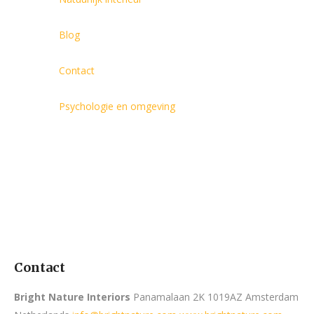
Blog
Contact
Psychologie en omgeving
Contact
Bright Nature Interiors
Panamalaan 2K 1019AZ Amsterdam