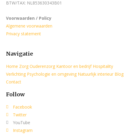
BTW/TAX: NL853630343B01
Voorwaarden / Policy
Algemene voorwaarden
Privacy statement
Navigatie
Home
Zorg
Ouderenzorg
Kantoor en bedrijf
Hospitality
Verlichting
Psychologie en omgeving
Natuurlijk interieur
Blog
Contact
Follow
Facebook
Twitter
YouTube
Instagram